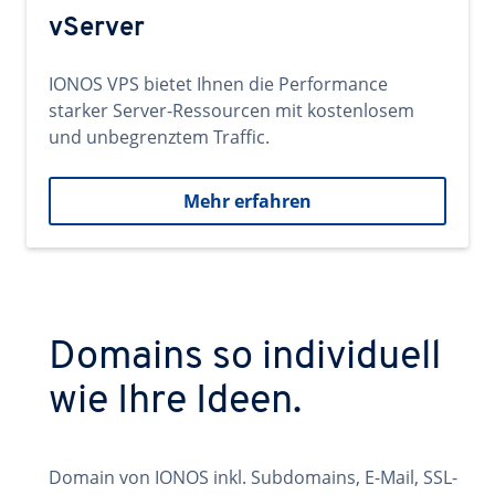
vServer
IONOS VPS bietet Ihnen die Performance
starker Server-Ressourcen mit kostenlosem
und unbegrenztem Traffic.
Mehr erfahren
Domains so individuell
wie Ihre Ideen.
Domain von IONOS inkl. Subdomains, E-Mail, SSL-