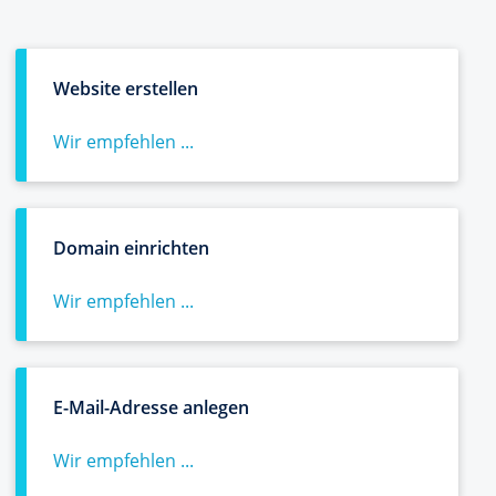
Website erstellen
Wir empfehlen ...
Domain einrichten
Wir empfehlen ...
E-Mail-Adresse anlegen
Wir empfehlen ...