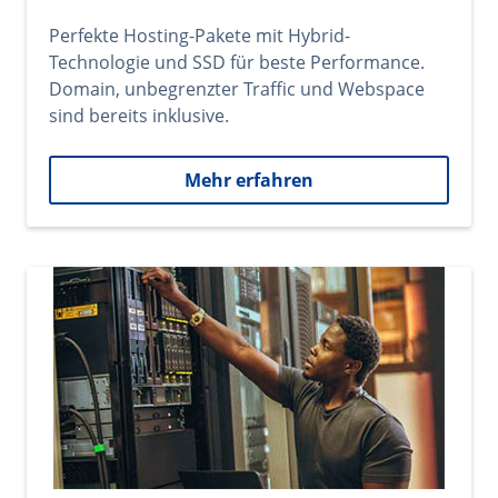
Perfekte Hosting-Pakete mit Hybrid-
Technologie und SSD für beste Performance.
Domain, unbegrenzter Traffic und Webspace
sind bereits inklusive.
Mehr erfahren