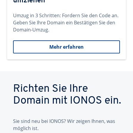
umziehen
Umzug in 3 Schritten: Fordern Sie den Code an.
Geben Sie Ihre Domain ein Bestätigen Sie den
Domain-Umzug.
Mehr erfahren
Richten Sie Ihre
Domain mit IONOS ein.
Sie sind neu bei IONOS? Wir zeigen Ihnen, was
möglich ist.