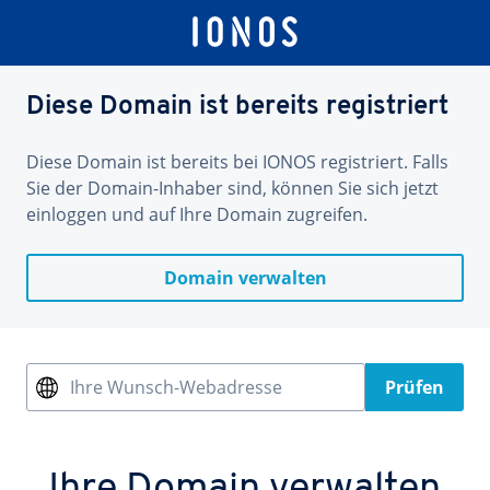
Diese Domain ist bereits registriert
Diese Domain ist bereits bei IONOS registriert. Falls
Sie der Domain-Inhaber sind, können Sie sich jetzt
einloggen und auf Ihre Domain zugreifen.
Domain verwalten
Ihre Wunsch-Webadresse
Prüfen