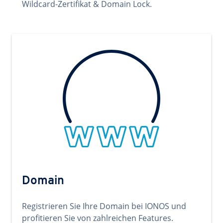
Wildcard-Zertifikat & Domain Lock.
Domain
Registrieren Sie Ihre Domain bei IONOS und
profitieren Sie von zahlreichen Features.