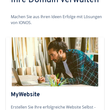
Ihre Domain verwalten
Machen Sie aus Ihren Ideen Erfolge mit Lösungen
von IONOS.
MyWebsite
Erstellen Sie Ihre erfolgreiche Website Selbst -