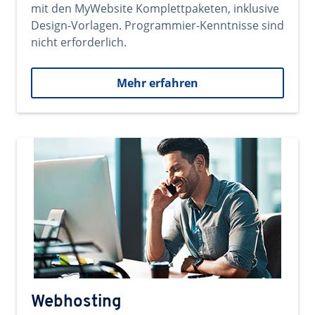
mit den MyWebsite Komplettpaketen, inklusive
Design-Vorlagen. Programmier-Kenntnisse sind
nicht erforderlich.
Mehr erfahren
Webhosting