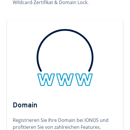
Wildcard-Zertifikat & Domain Lock.
Domain
Registrieren Sie Ihre Domain bei IONOS und
profitieren Sie von zahlreichen Features.