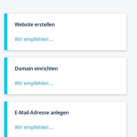
Website erstellen
Wir empfehlen ...
Domain einrichten
Wir empfehlen ...
E-Mail-Adresse anlegen
Wir empfehlen ...