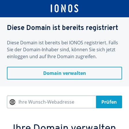
Diese Domain ist bereits registriert
Diese Domain ist bereits bei IONOS registriert. Falls
Sie der Domain-Inhaber sind, können Sie sich jetzt
einloggen und auf Ihre Domain zugreifen.
Domain verwalten
Ihre Wunsch-Webadresse
Prüfen