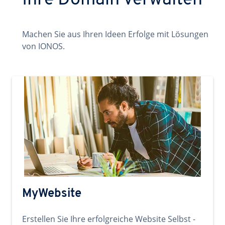
Ihre Domain verwalten
Machen Sie aus Ihren Ideen Erfolge mit Lösungen
von IONOS.
MyWebsite
Erstellen Sie Ihre erfolgreiche Website Selbst -