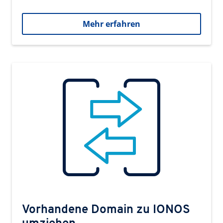
Mehr erfahren
Vorhandene Domain zu IONOS