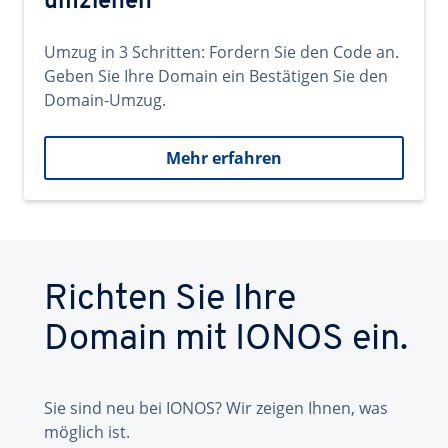
umziehen
Umzug in 3 Schritten: Fordern Sie den Code an.
Geben Sie Ihre Domain ein Bestätigen Sie den
Domain-Umzug.
Mehr erfahren
Richten Sie Ihre
Domain mit IONOS ein.
Sie sind neu bei IONOS? Wir zeigen Ihnen, was
möglich ist.