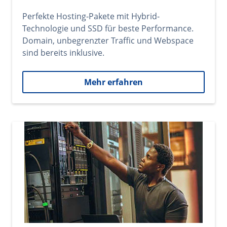
Perfekte Hosting-Pakete mit Hybrid-
Technologie und SSD für beste Performance.
Domain, unbegrenzter Traffic und Webspace
sind bereits inklusive.
Mehr erfahren