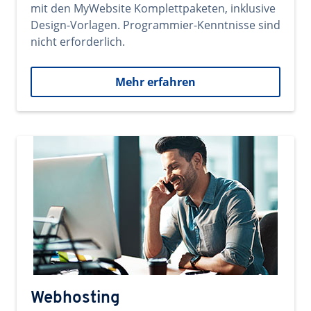
mit den MyWebsite Komplettpaketen, inklusive
Design-Vorlagen. Programmier-Kenntnisse sind
nicht erforderlich.
Mehr erfahren
Webhosting