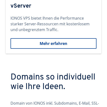
vServer
IONOS VPS bietet Ihnen die Performance
starker Server-Ressourcen mit kostenlosem
und unbegrenztem Traffic.
Mehr erfahren
Domains so individuell
wie Ihre Ideen.
Domain von IONOS inkl. Subdomains, E-Mail, SSL-