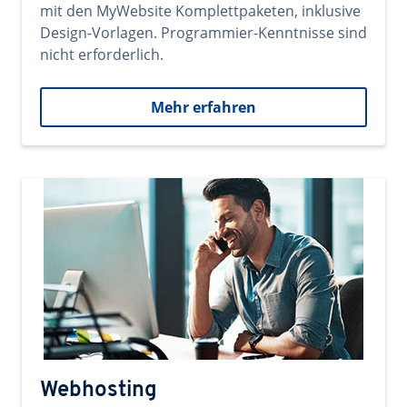
mit den MyWebsite Komplettpaketen, inklusive
Design-Vorlagen. Programmier-Kenntnisse sind
nicht erforderlich.
Mehr erfahren
Webhosting