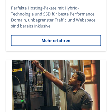
Perfekte Hosting-Pakete mit Hybrid-
Technologie und SSD für beste Performance.
Domain, unbegrenzter Traffic und Webspace
sind bereits inklusive.
Mehr erfahren