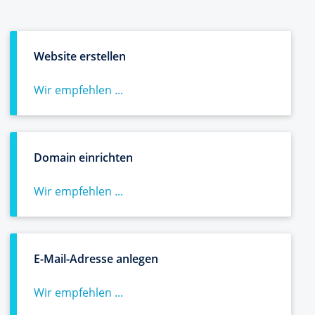
Website erstellen
Wir empfehlen ...
Domain einrichten
Wir empfehlen ...
E-Mail-Adresse anlegen
Wir empfehlen ...