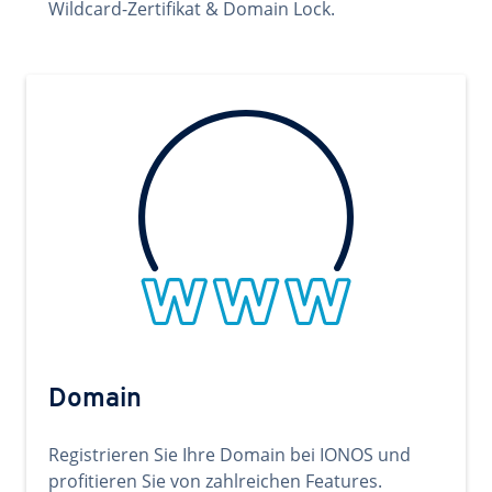
Wildcard-Zertifikat & Domain Lock.
Domain
Registrieren Sie Ihre Domain bei IONOS und
profitieren Sie von zahlreichen Features.