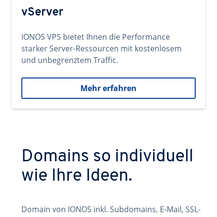
vServer
IONOS VPS bietet Ihnen die Performance
starker Server-Ressourcen mit kostenlosem
und unbegrenztem Traffic.
Mehr erfahren
Domains so individuell
wie Ihre Ideen.
Domain von IONOS inkl. Subdomains, E-Mail, SSL-