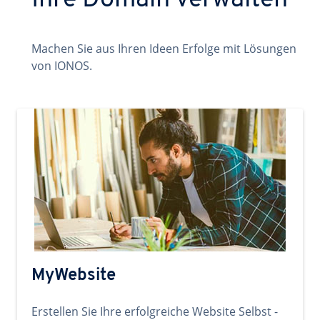
Ihre Domain verwalten
Machen Sie aus Ihren Ideen Erfolge mit Lösungen
von IONOS.
MyWebsite
Erstellen Sie Ihre erfolgreiche Website Selbst -