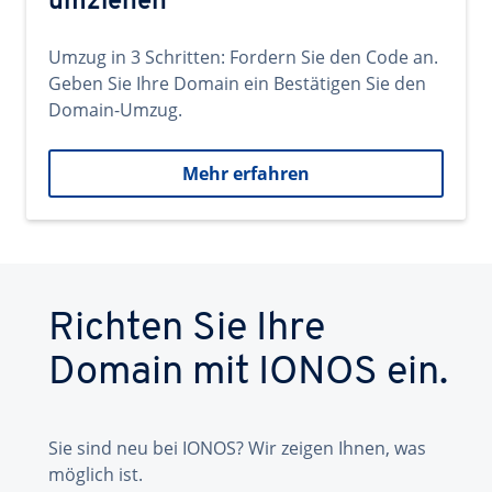
umziehen
Umzug in 3 Schritten: Fordern Sie den Code an.
Geben Sie Ihre Domain ein Bestätigen Sie den
Domain-Umzug.
Mehr erfahren
Richten Sie Ihre
Domain mit IONOS ein.
Sie sind neu bei IONOS? Wir zeigen Ihnen, was
möglich ist.