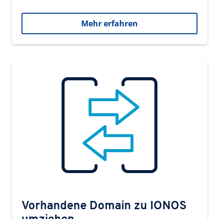
Mehr erfahren
Vorhandene Domain zu IONOS