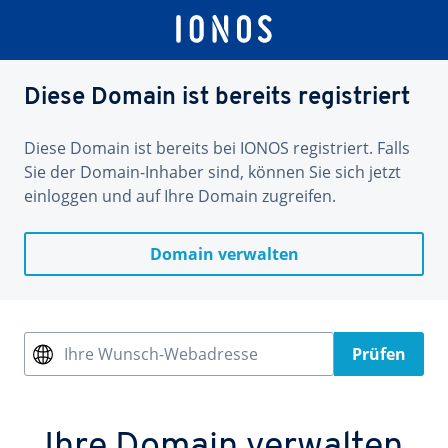
Diese Domain ist bereits registriert
Diese Domain ist bereits bei IONOS registriert. Falls
Sie der Domain-Inhaber sind, können Sie sich jetzt
einloggen und auf Ihre Domain zugreifen.
Domain verwalten
Ihre Wunsch-Webadresse
Prüfen