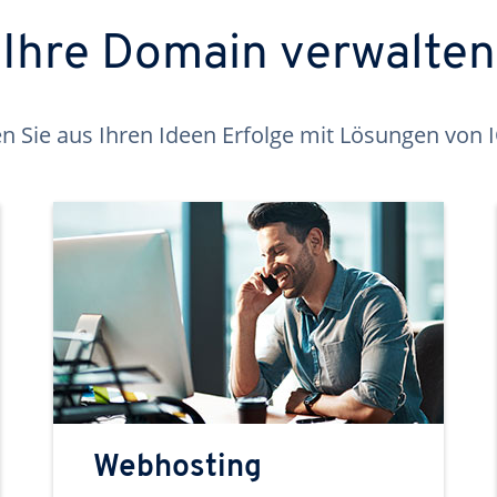
Ihre Domain verwalten
 Sie aus Ihren Ideen Erfolge mit Lösungen von
Webhosting