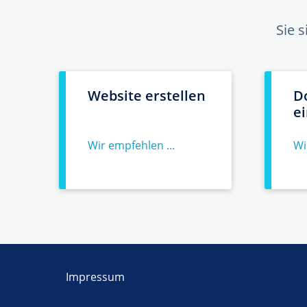
Sie 
Website erstellen
D
e
Wir empfehlen ...
Wi
Impressum