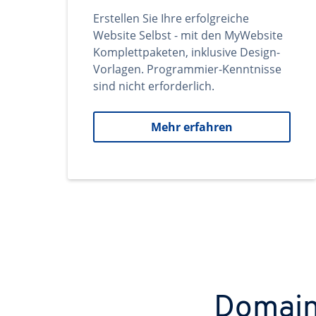
Erstellen Sie Ihre erfolgreiche
Website Selbst - mit den MyWebsite
Komplettpaketen, inklusive Design-
Vorlagen. Programmier-Kenntnisse
sind nicht erforderlich.
Mehr erfahren
Domains