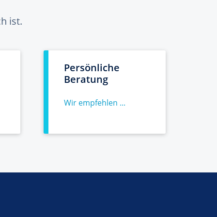
 ist.
Persönliche
Beratung
Wir empfehlen ...