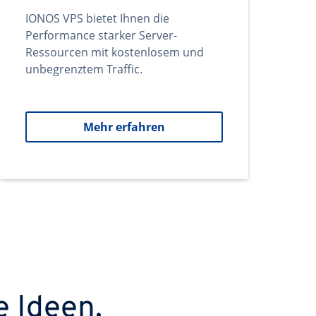
IONOS VPS bietet Ihnen die
Performance starker Server-
Ressourcen mit kostenlosem und
unbegrenztem Traffic.
Mehr erfahren
e Ideen.