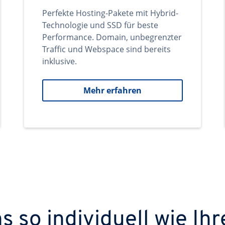
Perfekte Hosting-Pakete mit Hybrid-
Technologie und SSD für beste
Performance. Domain, unbegrenzter
Traffic und Webspace sind bereits
inklusive.
Mehr erfahren
 so individuell wie Ihr