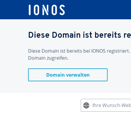
Diese Domain ist bereits re
Diese Domain ist bereits bei IONOS registriert.
Domain zugreifen.
Domain verwalten
Ihre Wunsch-We