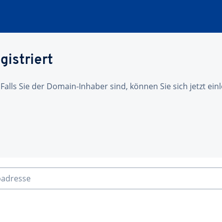
gistriert
 Falls Sie der Domain-Inhaber sind, können Sie sich jetzt ei
badresse