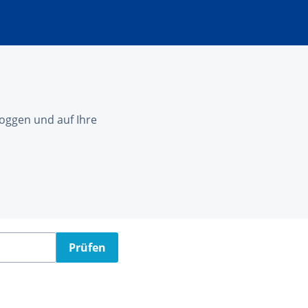
nloggen und auf Ihre
Prüfen